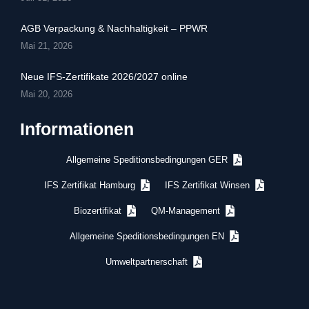
AGB Verpackung & Nachhaltigkeit – PPWR
Mai 21, 2026
Neue IFS-Zertifikate 2026/2027 online
Mai 20, 2026
Informationen
Allgemeine Speditionsbedingungen GER
IFS Zertifikat Hamburg
IFS Zertifikat Winsen
Biozertifikat
QM-Management
Allgemeine Speditionsbedingungen EN
Umweltpartnerschaft