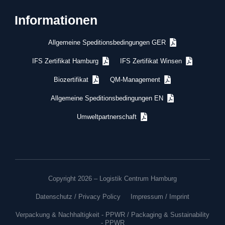
Informationen
Allgemeine Speditionsbedingungen GER
IFS Zertifikat Hamburg
IFS Zertifikat Winsen
Biozertifikat
QM-Management
Allgemeine Speditionsbedingungen EN
Umweltpartnerschaft
Copyright 2026 – Logistik Centrum Hamburg
Datenschutz / Privacy Policy
Impressum / Imprint
Verpackung & Nachhaltigkeit - PPWR / Packaging & Sustainability
- PPWR