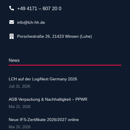
+49 4171 – 607 20 0
info@lch-hh.de
Porschestraße 26, 21423 Winsen (Luhe)
News
LCH auf der LogiNext Germany 2026
Juli 31, 2026
AGB Verpackung & Nachhaltigkeit – PPWR
Mai 21, 2026
Neue IFS-Zertifikate 2026/2027 online
Mai 20, 2026