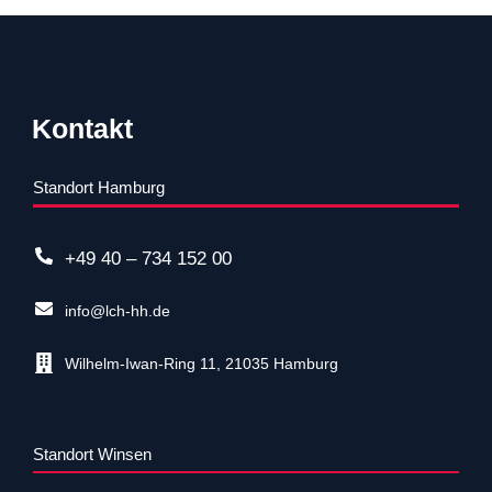
Kontakt
Standort Hamburg
+49 40 – 734 152 00
info@lch-hh.de
Wilhelm-Iwan-Ring 11, 21035 Hamburg
Standort Winsen