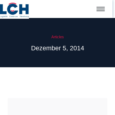
Articles
Dezember 5, 2014