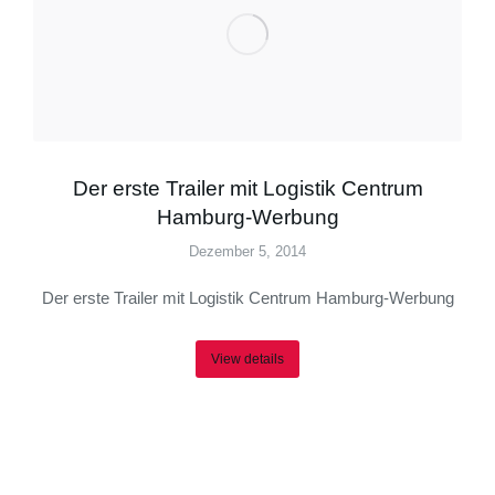
Der erste Trailer mit Logistik Centrum
Hamburg-Werbung
Dezember 5, 2014
Der erste Trailer mit Logistik Centrum Hamburg-Werbung
View details